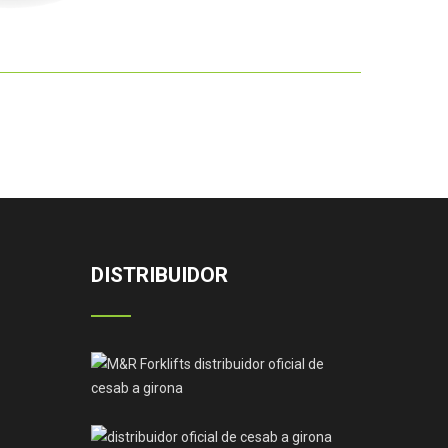
DISTRIBUIDOR