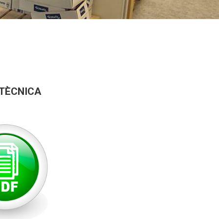
 TÈCNICA