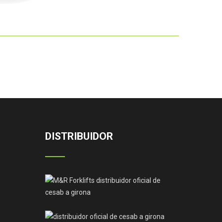
DISTRIBUIDOR