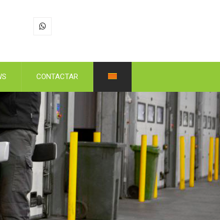
WS
CONTACTAR