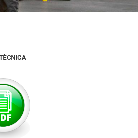
 TÈCNICA