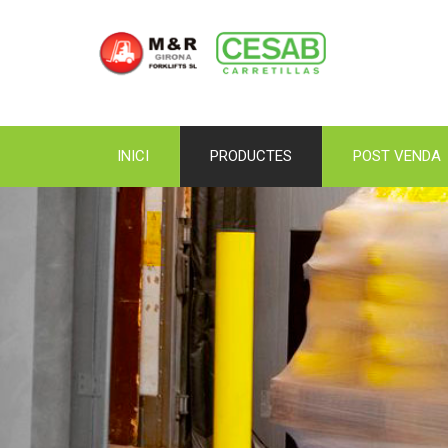
INICI
PRODUCTES
POST VENDA