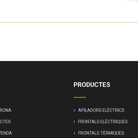
PRODUCTES
IRONA
APILADORS ELÈCTRICS
CTES
FRONTALS ELÈCTRIQUES
VENDA
FRONTALS TÈRMIQUES