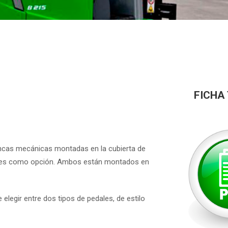
FICHA
ncas mecánicas montadas en la cubierta de
onibles como opción. Ambos están montados en
elegir entre dos tipos de pedales, de estilo