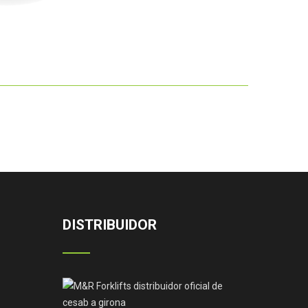
DISTRIBUIDOR