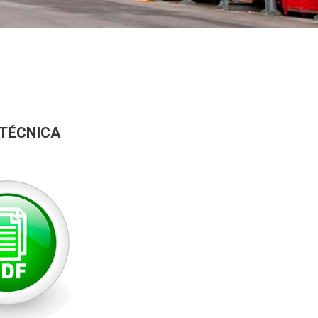
 TÉCNICA