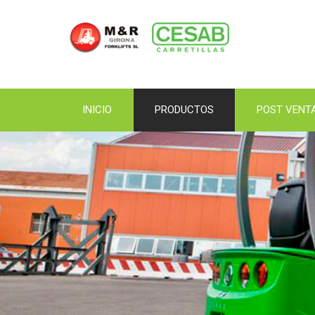
INICIO
PRODUCTOS
POST VENT