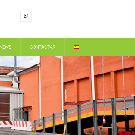
NEWS
CONTACTAR